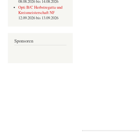
08.08.2026
bis
14.08.2026
Opti B/C Herbstregatta und
Kreismeisterschaft NF
12.09.2026
bis
13.09.2026
Sponsoren