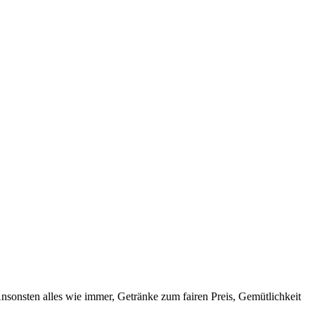
sonsten alles wie immer, Getränke zum fairen Preis, Gemütlichkeit