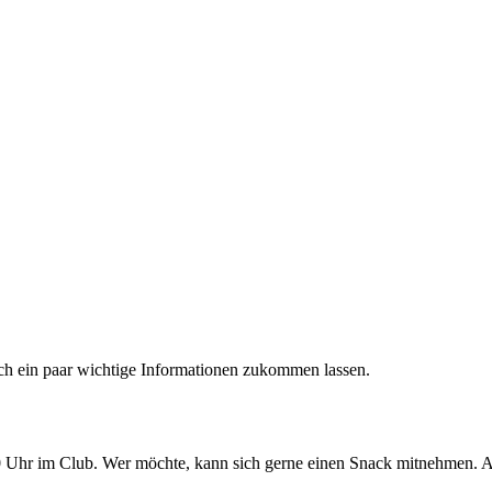
ch ein paar wichtige Informationen zukommen lassen.
 Uhr im Club. Wer möchte, kann sich gerne einen Snack mitnehmen. An