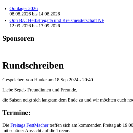
Optilager 2026
08.08.2026
bis
14.08.2026
Opti B/C Herbstregatta und Kreismeisterschaft NF
12.09.2026
bis
13.09.2026
Sponsoren
Rundschreiben
Gespeichert von
Hauke
am 18 Sep 2024 - 20:40
Liebe Segel- Freundinnen und Freunde,
die Saison neigt sich langsam dem Ende zu und wir möchten euch no
Termine:
Die
Freitags FestMacher
treffen sich am kommenden Freitag ab 19:00
mit schöner Aussicht auf die Treene.